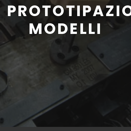
PROTOTIPAZI
MODELLI