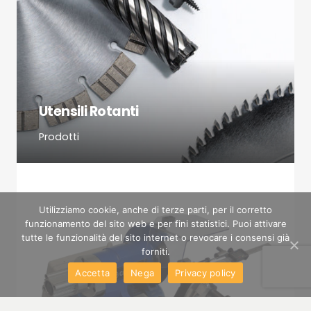
Utensili Rotanti
Prodotti
Utilizziamo cookie, anche di terze parti, per il corretto
funzionamento del sito web e per fini statistici. Puoi attivare
tutte le funzionalità del sito internet o revocare i consensi già
forniti.
Accetta
Nega
Privacy policy