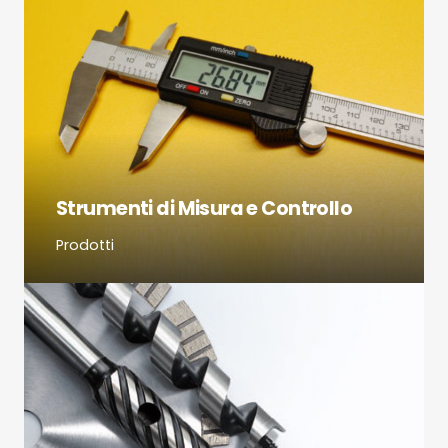
Strumenti di Misura e Controllo
Prodotti