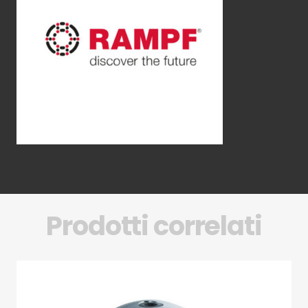
Prodotti correlati